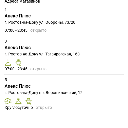
Адреса магазинов
1
Апекс Плюс
г. Ростов-на-Дону ул. Обороны, 73/20
07:00 - 23:45
открыто
3
Апекс Плюс
г. Ростов-на-Дону ул. Таганрогская, 163
07:00 - 23:45
открыто
5
Апекс Плюс
г. Ростов-на-Дону пр. Ворошиловский, 12
Круглосуточно
открыто
6
Апекс Плюс