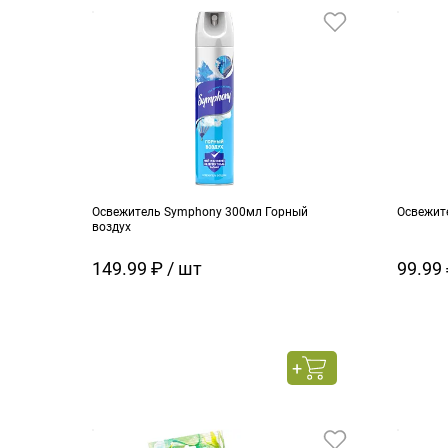
Освежитель Symphony 300мл Горный
Освежит
воздух
149.99 ₽ / шт
99.99 