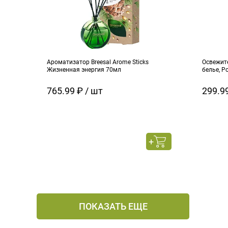
Ароматизатор Breesal Arome Sticks
Освежит
Жизненная энергия 70мл
белье, Р
765.99 ₽ / шт
299.99
ПОКАЗАТЬ ЕЩЕ