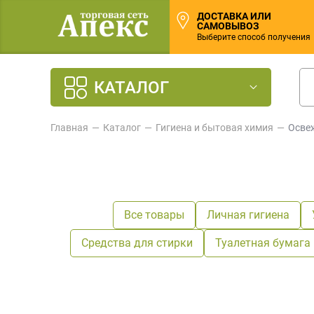
ДОСТАВКА ИЛИ
САМОВЫВОЗ
Выберите способ получения
КАТАЛОГ
Главная
Каталог
Гигиена и бытовая химия
Осве
Все товары
Личная гигиена
Средства для стирки
Туалетная бумага