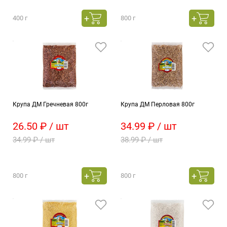
400 г
800 г
Крупа ДМ Гречневая 800г
Крупа ДМ Перловая 800г
26.50 ₽ / шт
34.99 ₽ / шт
34.99 ₽ / шт
38.99 ₽ / шт
800 г
800 г