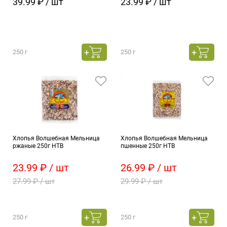
39.99 ₽ / шт
23.99 ₽ / шт
250 г
250 г
Хлопья Волшебная Мельница
Хлопья Волшебная Мельница
ржаные 250г НТВ
пшенные 250г НТВ
23.99 ₽ / шт
26.99 ₽ / шт
27.99 ₽ / шт
29.99 ₽ / шт
250 г
250 г