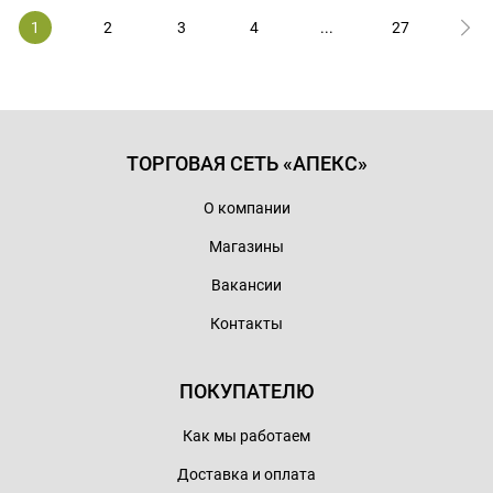
1
2
3
4
...
27
ТОРГОВАЯ СЕТЬ «АПЕКС»
О компании
Магазины
Вакансии
Контакты
ПОКУПАТЕЛЮ
Как мы работаем
Доставка и оплата