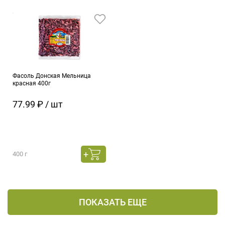
Фасоль Донская Мельница
красная 400г
77.99 ₽ / шт
400 г
ПОКАЗАТЬ ЕЩЕ