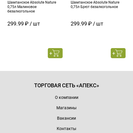
Шампанское Absolute Nature
Шампанское Absolute Nature
0,75л Малиновое
0,75л Брют безалкогольное
безалкогольное
299.99 ₽ / шт
299.99 ₽ / шт
ТОРГОВАЯ СЕТЬ «АПЕКС»
О компании
Магазины
Вакансии
Контакты