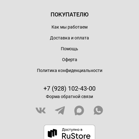
ПОКУПАТЕЛЮ
Как мы работаем
Доставка и оплата
Помощь
Оферта
Политика конфиденциальности
+7 (928) 102-43-00
Форма обратной связи