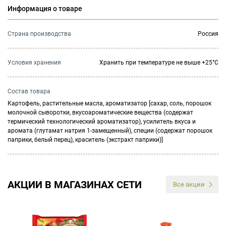
Информация о товаре
Страна производства
Россия
Условия хранения
Хранить при температуре не выше +25°C
Состав товара
Картофель, растительные масла, ароматизатор [сахар, соль, порошок
молочной сыворотки, вкусоароматические вещества (содержат
термический технологический ароматизатор), усилитель вкуса и
аромата (глутамат натрия 1-замещенный), специи (содержат порошок
паприки, белый перец), краситель (экстракт паприки)]
АКЦИИ В МАГАЗИНАХ СЕТИ
Все акции