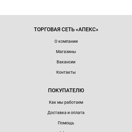
ТОРГОВАЯ СЕТЬ «АПЕКС»
О компании
Магазины
Вакансии
Контакты
ПОКУПАТЕЛЮ
Как мы работаем
Доставка и оплата
Помощь