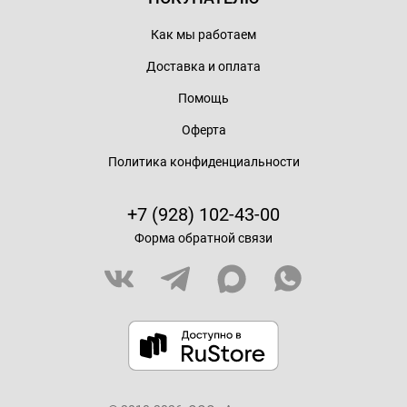
Как мы работаем
Доставка и оплата
Помощь
Оферта
Политика конфиденциальности
+7 (928) 102-43-00
Форма обратной связи