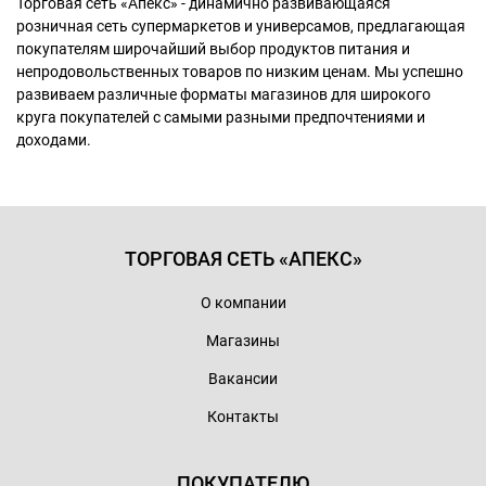
Торговая сеть «Апекс» - динамично развивающаяся
розничная сеть супермаркетов и универсамов, предлагающая
покупателям широчайший выбор продуктов питания и
непродовольственных товаров по низким ценам. Мы успешно
развиваем различные форматы магазинов для широкого
круга покупателей с самыми разными предпочтениями и
доходами.
ТОРГОВАЯ СЕТЬ «АПЕКС»
О компании
Магазины
Вакансии
Контакты
ПОКУПАТЕЛЮ