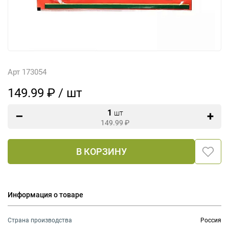
Арт 173054
149.99 ₽ / шт
1
шт
149.99
₽
В КОРЗИНУ
Информация о товаре
Страна производства
Россия