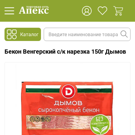
Каталог
Бекон Венгерский с/к нарезка 150г Дымов