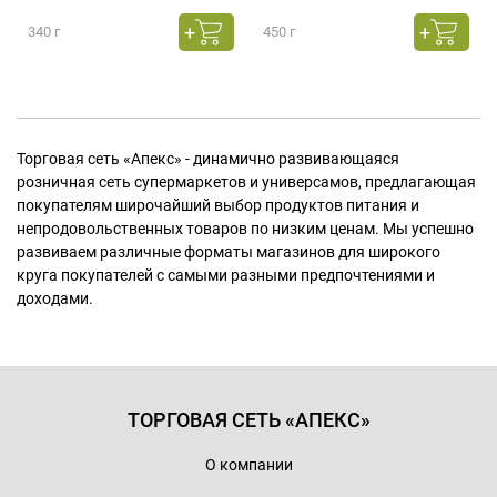
340 г
450 г
Торговая сеть «Апекс» - динамично развивающаяся
розничная сеть супермаркетов и универсамов, предлагающая
покупателям широчайший выбор продуктов питания и
непродовольственных товаров по низким ценам. Мы успешно
развиваем различные форматы магазинов для широкого
круга покупателей с самыми разными предпочтениями и
доходами.
ТОРГОВАЯ СЕТЬ «АПЕКС»
О компании