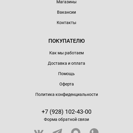
Магазины
Вакансии
Контакты
ПОКУПАТЕЛЮ
Как мы работаем
Доставка и оплата
Помощь
Оферта
Политика конфиденциальности
+7 (928) 102-43-00
Форма обратной связи