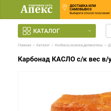
ДОСТАВКА ИЛИ
САМОВЫВОЗ
Выберите способ получения
КАТАЛОГ
Главная
Каталог
Колбаса,сосиски,деликатесы
Д
Карбонад КАСЛО с/к вес в/у