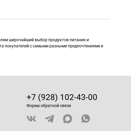
телям широчайший выбор продуктов питания и
га покупателей с самыми разными предпочтениями и
+7 (928) 102-43-00
Форма обратной связи