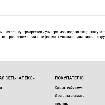
ничная сеть супермаркетов и универсамов, предлагающая покупа
пешно развиваем различные форматы магазинов для широкого кру
АЯ СЕТЬ «АПЕКС»
ПОКУПАТЕЛЮ
ии
Как мы работаем
Доставка и оплата
Помощь