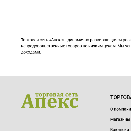
Торговая сеть «Апекс» - динамично развивающаяся роз
непродовольственных товаров по низким ценам. Мы ус
доходами.
ТОРГОВ
О компан
Магазины
Вакансии