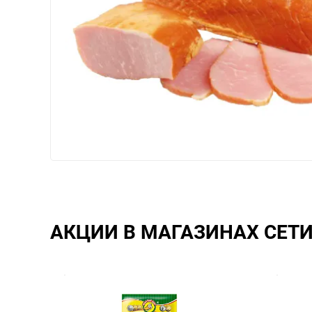
АКЦИИ В МАГАЗИНАХ СЕТ