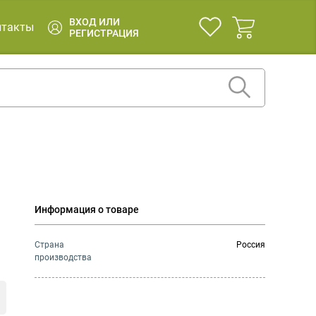
ВХОД ИЛИ
нтакты
РЕГИСТРАЦИЯ
Информация о товаре
Страна
Россия
производства