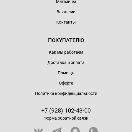
Магазины
Вакансии
Контакты
ПОКУПАТЕЛЮ
Как мы работаем
Доставка и оплата
Помощь
Оферта
Политика конфиденциальности
+7 (928) 102-43-00
Форма обратной связи