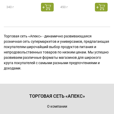
340 г
450 г
Торговая сеть «Апекс» - динамично развивающаяся
розничная сеть супермаркетов и универсамов, предлагающая
покупателям широчайший выбор продуктов питания и
непродовольственных товаров по низким ценам. Мы успешно
развиваем различные форматы магазинов для широкого
круга покупателей с самыми разными предпочтениями и
доходами.
ТОРГОВАЯ СЕТЬ «АПЕКС»
О компании