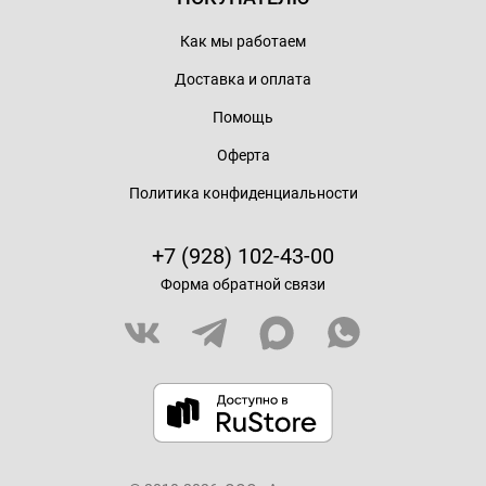
Как мы работаем
Доставка и оплата
Помощь
Оферта
Политика конфиденциальности
+7 (928) 102-43-00
Форма обратной связи