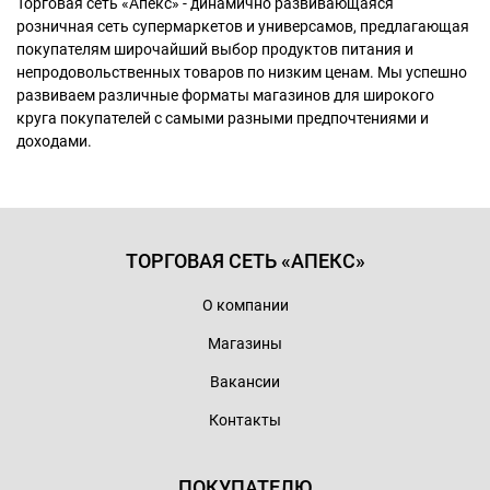
Торговая сеть «Апекс» - динамично развивающаяся
розничная сеть супермаркетов и универсамов, предлагающая
покупателям широчайший выбор продуктов питания и
непродовольственных товаров по низким ценам. Мы успешно
развиваем различные форматы магазинов для широкого
круга покупателей с самыми разными предпочтениями и
доходами.
ТОРГОВАЯ СЕТЬ «АПЕКС»
О компании
Магазины
Вакансии
Контакты
ПОКУПАТЕЛЮ