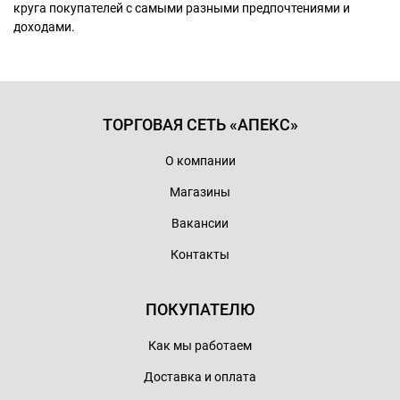
круга покупателей с самыми разными предпочтениями и
доходами.
ТОРГОВАЯ СЕТЬ «АПЕКС»
О компании
Магазины
Вакансии
Контакты
ПОКУПАТЕЛЮ
Как мы работаем
Доставка и оплата