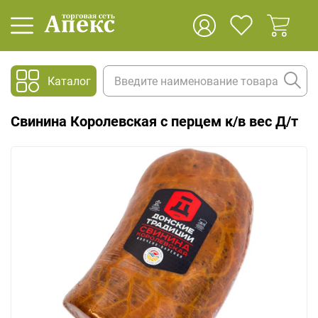
Каталог
Свинина Королевская с перцем к/в вес Д/т