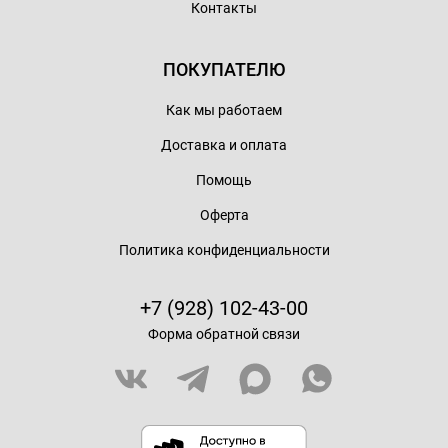
Контакты
ПОКУПАТЕЛЮ
Как мы работаем
Доставка и оплата
Помощь
Оферта
Политика конфиденциальности
+7 (928) 102-43-00
Форма обратной связи