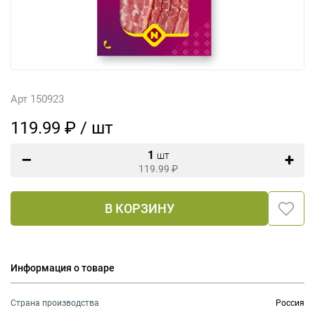
Арт 150923
119.99 ₽ / шт
1
шт
119.99
₽
В КОРЗИНУ
Информация о товаре
Страна производства
Россия