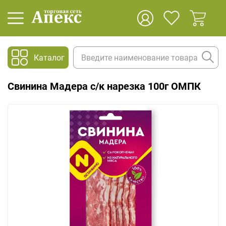
Каталог
Свинина Мадера с/к нарезка 100г ОМПК