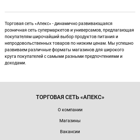
Торговая сеть «Апекс» - динамично развивающаяся
розничная сеть супермаркетов и универсамов, предлагающая
покупателям широчайший выбор продуктов питания и
непродовольственных товаров по низким ценам. Мы успешно
развиваем различные форматы магазинов для широкого
круга покупателей с самыми разными предпочтениями и
доходами.
ТОРГОВАЯ СЕТЬ «АПЕКС»
О компании
Магазины
Вакансии