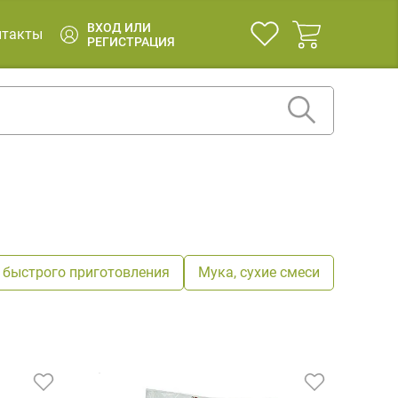
ВХОД ИЛИ
нтакты
РЕГИСТРАЦИЯ
 быстрого приготовления
Мука, сухие смеси