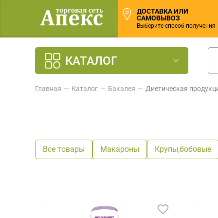
ДОСТАВКА ИЛИ
САМОВЫВОЗ
Выберите способ получения
КАТАЛОГ
Главная
Каталог
Бакалея
Диетическая продукц
Все товары
Макароны
Крупы,бобовые