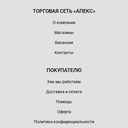
ТОРГОВАЯ СЕТЬ «АПЕКС»
О компании
Магазины
Вакансии
Контакты
ПОКУПАТЕЛЮ
Как мы работаем
Доставка и оплата
Помощь
Оферта
Политика конфиденциальности