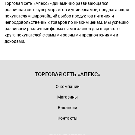
Торговая сеть «Апекс» - динамично развивающаяся
розничная сеть супермаркетов и универсамов, предлагающая
покупателям широчайший выбор продуктов питания и
непродовольственных товаров по низким ценам. Мы успешно
развиваем различные форматы магазинов для широкого
круга покупателей с самыми разными предпочтениями и
доходами.
ТОРГОВАЯ СЕТЬ «АПЕКС»
О компании
Магазины
Вакансии
Контакты