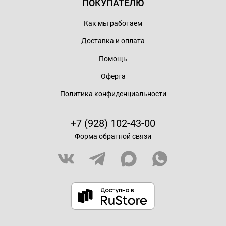
ПОКУПАТЕЛЮ
Как мы работаем
Доставка и оплата
Помощь
Оферта
Политика конфиденциальности
+7 (928) 102-43-00
Форма обратной связи