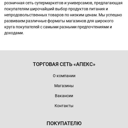
розничная сеть супермаркетов и универсамов, предлагающая
покупателям широчайший выбор продуктов питания и
непродовольственных товаров по низким ценам. Мы успешно
развиваем различные форматы магазинов для широкого
круга покупателей с самыми разными предпочтениями и
доходами.
ТОРГОВАЯ СЕТЬ «АПЕКС»
О компании
Магазины
Вакансии
Контакты
ПОКУПАТЕЛЮ