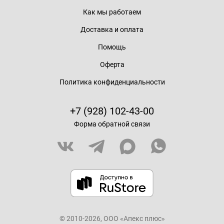
Как мы работаем
Доставка и оплата
Помощь
Оферта
Политика конфиденциальности
+7 (928) 102-43-00
Форма обратной связи
© 2010-2026, ООО «Апекс плюс»