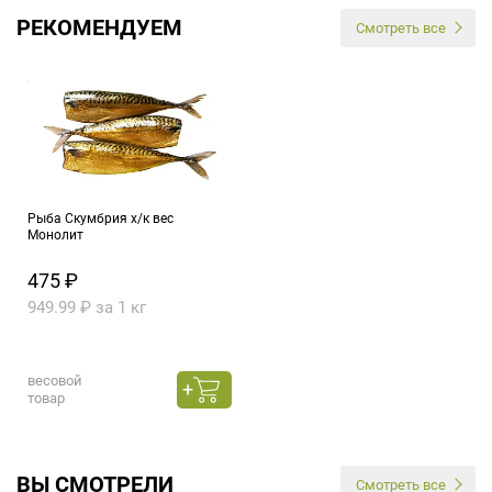
РЕКОМЕНДУЕМ
Смотреть все
Рыба Скумбрия х/к вес
Монолит
475 ₽
949.99 ₽ за 1 кг
весовой
товар
ВЫ СМОТРЕЛИ
Смотреть все