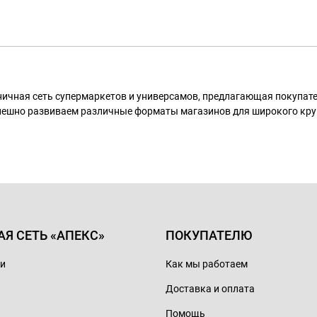
ничная сеть супермаркетов и универсамов, предлагающая покупа
пешно развиваем различные форматы магазинов для широкого кру
АЯ СЕТЬ «АПЕКС»
ПОКУПАТЕЛЮ
ии
Как мы работаем
Доставка и оплата
Помощь