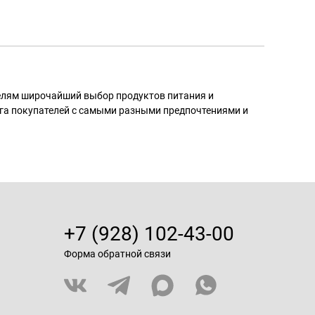
телям широчайший выбор продуктов питания и
га покупателей с самыми разными предпочтениями и
+7 (928) 102-43-00
Форма обратной связи