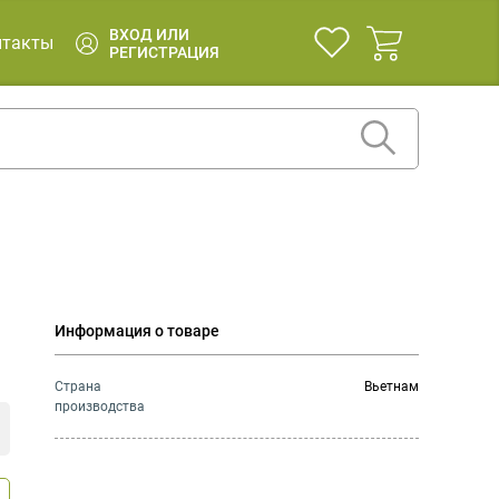
ВХОД ИЛИ
нтакты
РЕГИСТРАЦИЯ
Информация о товаре
Страна
Вьетнам
производства