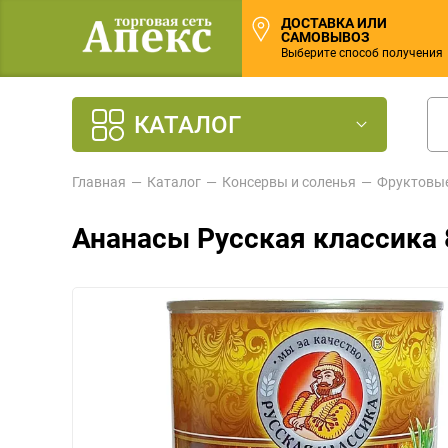
ДОСТАВКА ИЛИ
САМОВЫВОЗ
Выберите способ получения
КАТАЛОГ
Главная
Каталог
Консервы и соленья
Фруктовы
Ананасы Русская классика 