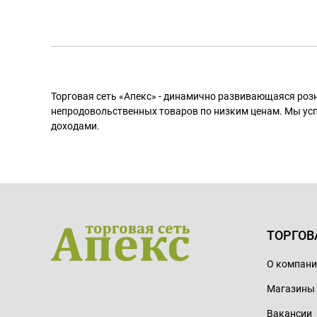
Торговая сеть «Апекс» - динамично развивающаяся роз
непродовольственных товаров по низким ценам. Мы ус
доходами.
ТОРГОВ
О компан
Магазины
Вакансии