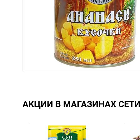
АКЦИИ В МАГАЗИНАХ СЕТ