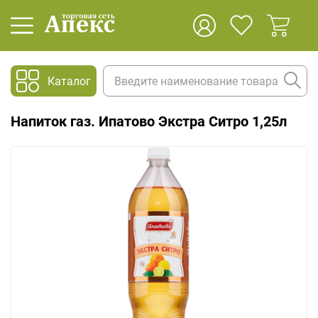
Каталог
Напиток газ. Ипатово Экстра Ситро 1,25л