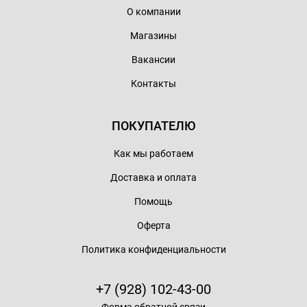
О компании
Магазины
Вакансии
Контакты
ПОКУПАТЕЛЮ
Как мы работаем
Доставка и оплата
Помощь
Оферта
Политика конфиденциальности
+7 (928) 102-43-00