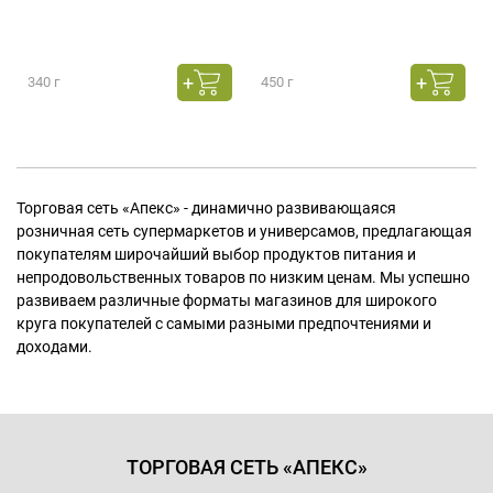
340 г
450 г
Торговая сеть «Апекс» - динамично развивающаяся
розничная сеть супермаркетов и универсамов, предлагающая
покупателям широчайший выбор продуктов питания и
непродовольственных товаров по низким ценам. Мы успешно
развиваем различные форматы магазинов для широкого
круга покупателей с самыми разными предпочтениями и
доходами.
ТОРГОВАЯ СЕТЬ «АПЕКС»