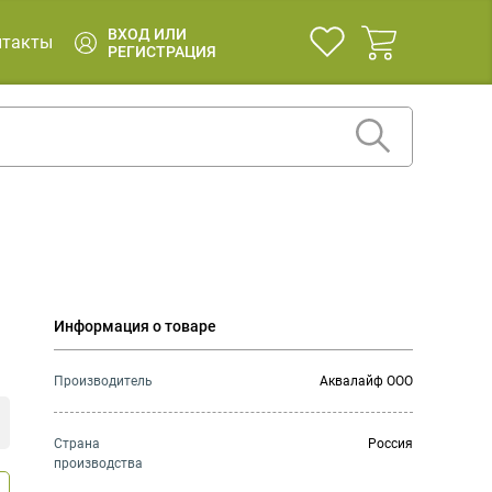
ВХОД ИЛИ
нтакты
РЕГИСТРАЦИЯ
Информация о товаре
Производитель
Аквалайф ООО
Страна
Россия
производства