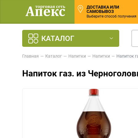
ДОСТАВКА ИЛИ
САМОВЫВОЗ
Выберите способ получения
КАТАЛОГ
Главная
Каталог
Напитки
Напитки
Напиток г
Напиток газ. из Черноголов