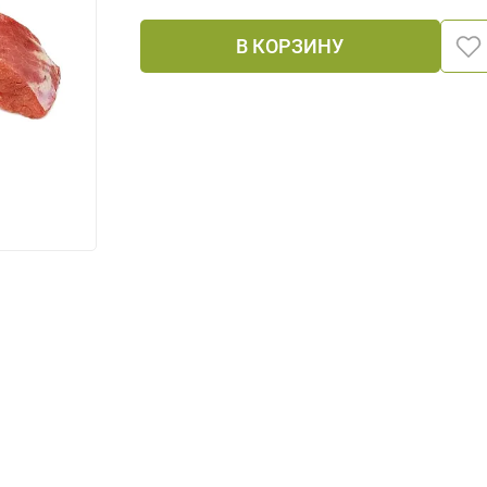
В КОРЗИНУ