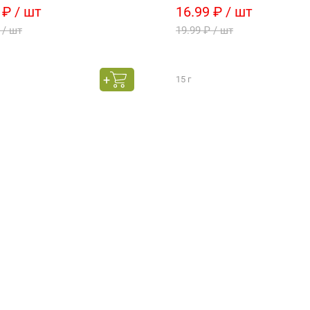
 ₽ / шт
16.99 ₽ / шт
 / шт
19.99 ₽ / шт
15 г