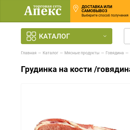
ДОСТАВКА ИЛИ
САМОВЫВОЗ
Выберите способ получения
КАТАЛОГ
Главная
Каталог
Мясные продукты
Говядина
Грудинка на кости /говядин