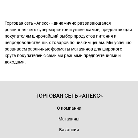
Торговая сеть «Апекс» - динамично развивающаяся
розничная сеть супермаркетов и универсамов, предлагающая
покупателям широчайший выбор продуктов питания и
непродовольственных товаров по низким ценам. Мы успешно
развиваем различные форматы магазинов для широкого
круга покупателей с самыми разными предпочтениями и
доходами.
ТОРГОВАЯ СЕТЬ «АПЕКС»
О компании
Магазины
Вакансии