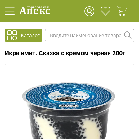
Каталог
Икра имит. Сказка с кремом черная 200г