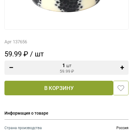
Арт 137656
59.99 ₽ / шт
1
шт
59.99
₽
В КОРЗИНУ
Информация о товаре
Страна производства
Россия