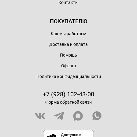
Контакты
ПОКУПАТЕЛЮ
Как мы работаем
Доставка и оплата
Помощь
Оферта
Политика конфиденциальности
+7 (928) 102-43-00
Форма обратной связи