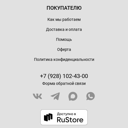
ПОКУПАТЕЛЮ
Как мы работаем
Доставка и оплата
Помощь
Оферта
Политика конфиденциальности
+7 (928) 102-43-00
Форма обратной связи