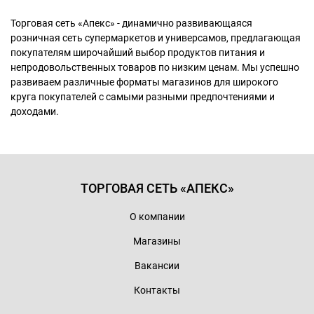
Торговая сеть «Апекс» - динамично развивающаяся
розничная сеть супермаркетов и универсамов, предлагающая
покупателям широчайший выбор продуктов питания и
непродовольственных товаров по низким ценам. Мы успешно
развиваем различные форматы магазинов для широкого
круга покупателей с самыми разными предпочтениями и
доходами.
ТОРГОВАЯ СЕТЬ «АПЕКС»
О компании
Магазины
Вакансии
Контакты