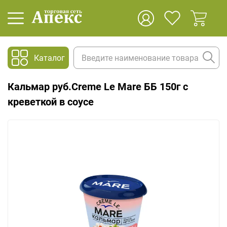
Каталог
Кальмар руб.Creme Le Mare ББ 150г с
креветкой в соусе