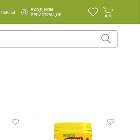
ВХОД ИЛИ
нтакты
РЕГИСТРАЦИЯ