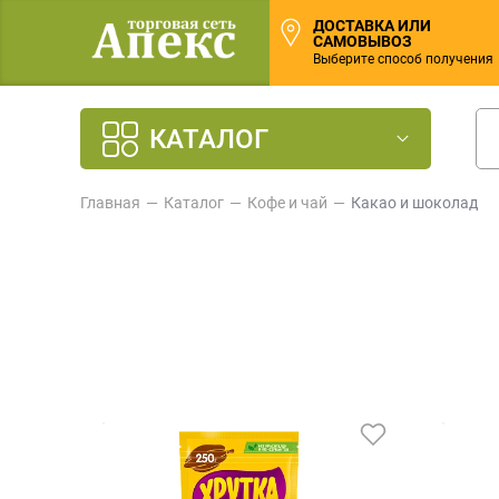
ДОСТАВКА ИЛИ
САМОВЫВОЗ
Выберите способ получения
КАТАЛОГ
Главная
Каталог
Кофе и чай
Какао и шоколад