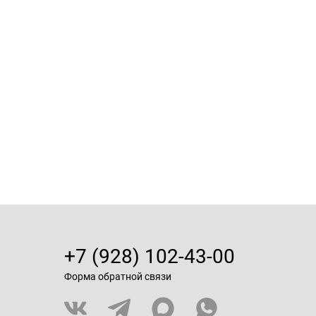
+7 (928) 102-43-00
Форма обратной связи