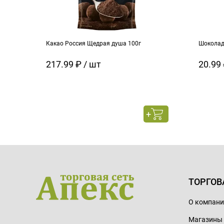
Какао Россия Щедрая душа 100г
Шоколад
217.99 ₽ / шт
20.99 
ТОРГОВ
О компан
Магазины