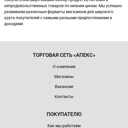
непродовольственных товаров по низким ценам. Мы успешно
развиваем различные форматы магазинов для широкого
круга покупателей с самыми разными предпочтениями и
доходами.
ТОРГОВАЯ СЕТЬ «АПЕКС»
О компании
Магазины
Вакансии
Контакты
ПОКУПАТЕЛЮ
Как мы работаем