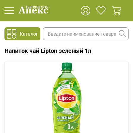
Каталог
Напиток чай Lipton зеленый 1л