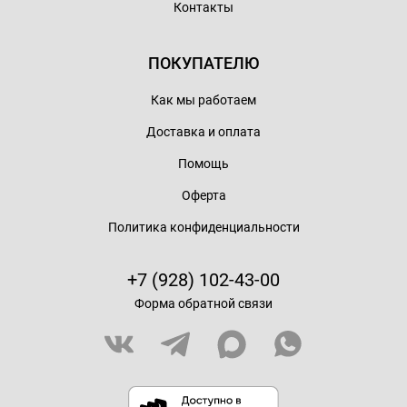
Контакты
ПОКУПАТЕЛЮ
Как мы работаем
Доставка и оплата
Помощь
Оферта
Политика конфиденциальности
+7 (928) 102-43-00
Форма обратной связи