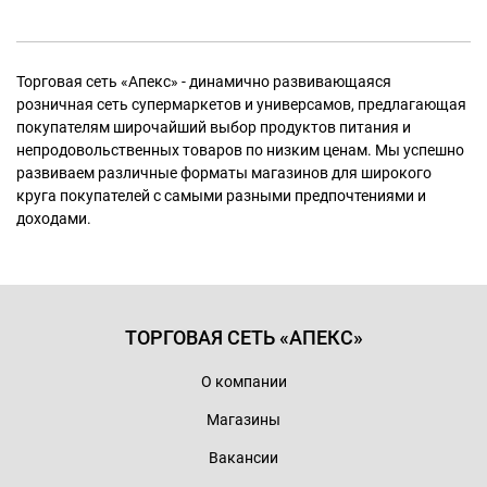
Торговая сеть «Апекс» - динамично развивающаяся
розничная сеть супермаркетов и универсамов, предлагающая
покупателям широчайший выбор продуктов питания и
непродовольственных товаров по низким ценам. Мы успешно
развиваем различные форматы магазинов для широкого
круга покупателей с самыми разными предпочтениями и
доходами.
ТОРГОВАЯ СЕТЬ «АПЕКС»
О компании
Магазины
Вакансии