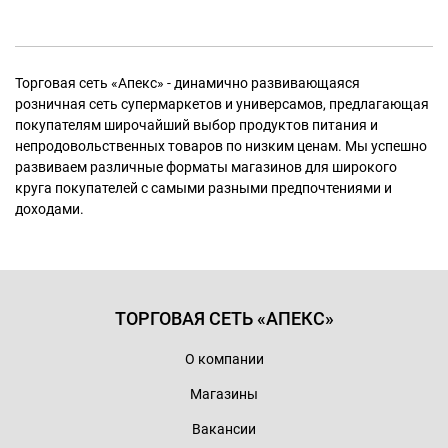
Торговая сеть «Апекс» - динамично развивающаяся
розничная сеть супермаркетов и универсамов, предлагающая
покупателям широчайший выбор продуктов питания и
непродовольственных товаров по низким ценам. Мы успешно
развиваем различные форматы магазинов для широкого
круга покупателей с самыми разными предпочтениями и
доходами.
ТОРГОВАЯ СЕТЬ «АПЕКС»
О компании
Магазины
Вакансии