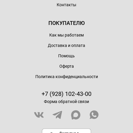
Контакты
ПОКУПАТЕЛЮ
Как мы работаем
Доставка и оплата
Помощь
Оферта
Политика конфиденциальности
+7 (928) 102-43-00
Форма обратной связи