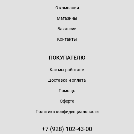
О компании
Магазины
Вакансии
Контакты
ПОКУПАТЕЛЮ
Как мы работаем
Доставка и оплата
Помощь
Оферта
Политика конфиденциальности
+7 (928) 102-43-00