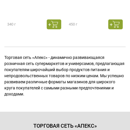
340 г
450 г
Торговая сеть «Апекс» - динамично развивающаяся
розничная сеть супермаркетов и универсамов, предлагающая
покупателям широчайший выбор продуктов питания и
непродовольственных товаров по низким ценам. Мы успешно
развиваем различные форматы магазинов для широкого
круга покупателей с самыми разными предпочтениями и
доходами.
ТОРГОВАЯ СЕТЬ «АПЕКС»