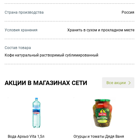
Страна производства
Россия
Условия хранения
Хранить в сухом и прохладном месте
Состав товара
Кофе натуральный растворимый сублимированный
АКЦИИ В МАГАЗИНАХ СЕТИ
Все акции
Вода Архыз Vita 1,5л
Огурцы и томаты Дядя Ваня