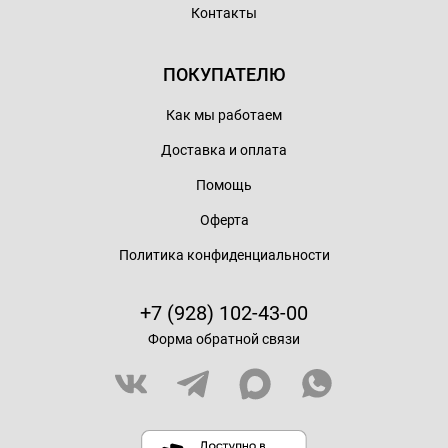
Контакты
ПОКУПАТЕЛЮ
Как мы работаем
Доставка и оплата
Помощь
Оферта
Политика конфиденциальности
+7 (928) 102-43-00
Форма обратной связи