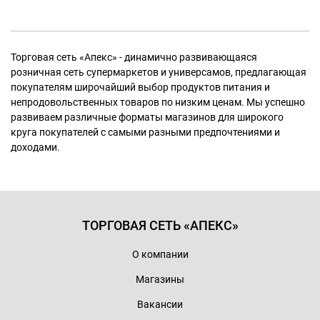
Торговая сеть «Апекс» - динамично развивающаяся
розничная сеть супермаркетов и универсамов, предлагающая
покупателям широчайший выбор продуктов питания и
непродовольственных товаров по низким ценам. Мы успешно
развиваем различные форматы магазинов для широкого
круга покупателей с самыми разными предпочтениями и
доходами.
ТОРГОВАЯ СЕТЬ «АПЕКС»
О компании
Магазины
Вакансии