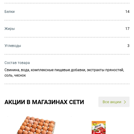
Белки
14
Жиры
17
Углеводы
3
Состав товара
Свинина, вода, комплексные пищевые добавки, экстракты пряностей,
соль, чеснок
АКЦИИ В МАГАЗИНАХ СЕТИ
Все акции