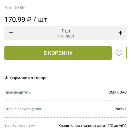
Арт 158864
170.99 ₽ / шт
1
шт
170.99
₽
В КОРЗИНУ
Информация о товаре
Производитель
ОМПК ОАО
Страна производства
Россия
Условия хранения
Хранить при температуре от 0°С до +6°С