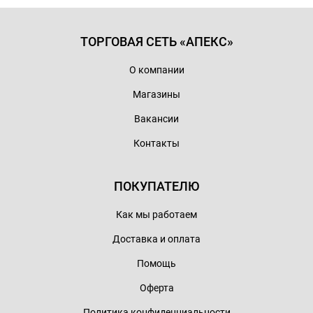
ТОРГОВАЯ СЕТЬ «АПЕКС»
О компании
Магазины
Вакансии
Контакты
ПОКУПАТЕЛЮ
Как мы работаем
Доставка и оплата
Помощь
Оферта
Политика конфиденциальности