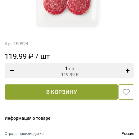
Арт 150924
119.99 ₽ / шт
1
шт
119.99
₽
В КОРЗИНУ
Информация о товаре
Страна производства
Россия