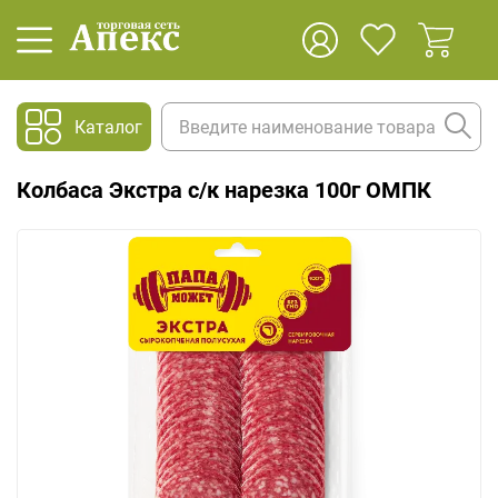
Каталог
Колбаса Экстра с/к нарезка 100г ОМПК