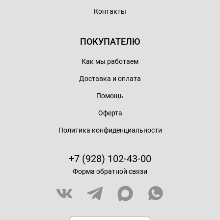
Контакты
ПОКУПАТЕЛЮ
Как мы работаем
Доставка и оплата
Помощь
Оферта
Политика конфиденциальности
+7 (928) 102-43-00
Форма обратной связи