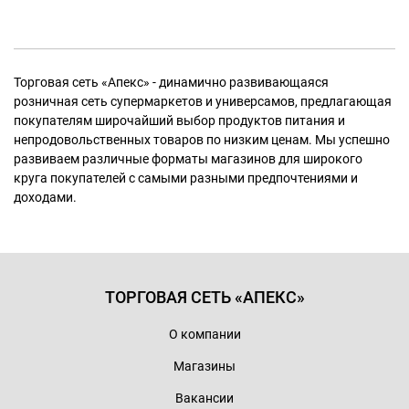
Торговая сеть «Апекс» - динамично развивающаяся
розничная сеть супермаркетов и универсамов, предлагающая
покупателям широчайший выбор продуктов питания и
непродовольственных товаров по низким ценам. Мы успешно
развиваем различные форматы магазинов для широкого
круга покупателей с самыми разными предпочтениями и
доходами.
ТОРГОВАЯ СЕТЬ «АПЕКС»
О компании
Магазины
Вакансии