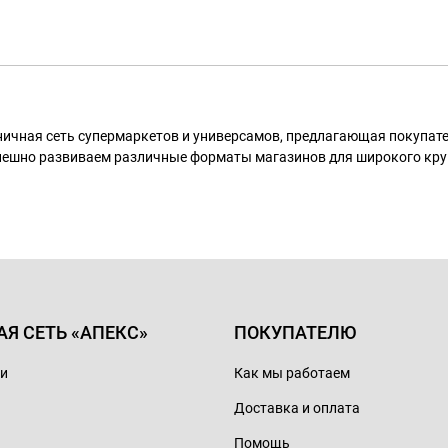
ничная сеть супермаркетов и универсамов, предлагающая покупа
пешно развиваем различные форматы магазинов для широкого кру
АЯ СЕТЬ «АПЕКС»
ПОКУПАТЕЛЮ
ии
Как мы работаем
Доставка и оплата
Помощь