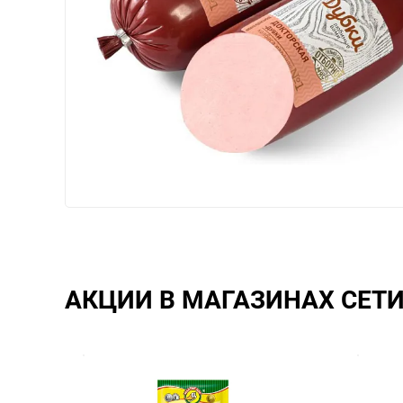
АКЦИИ В МАГАЗИНАХ СЕТ