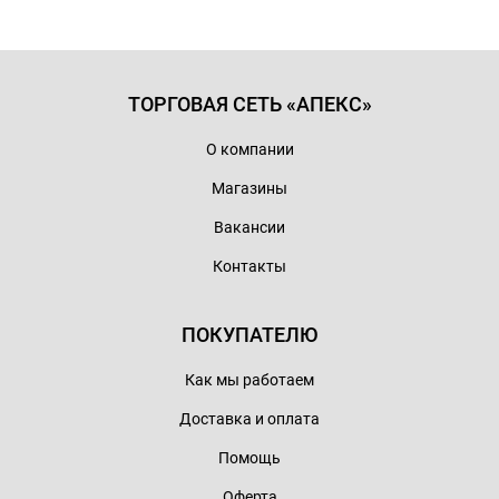
ТОРГОВАЯ СЕТЬ «АПЕКС»
О компании
Магазины
Вакансии
Контакты
ПОКУПАТЕЛЮ
Как мы работаем
Доставка и оплата
Помощь
Оферта