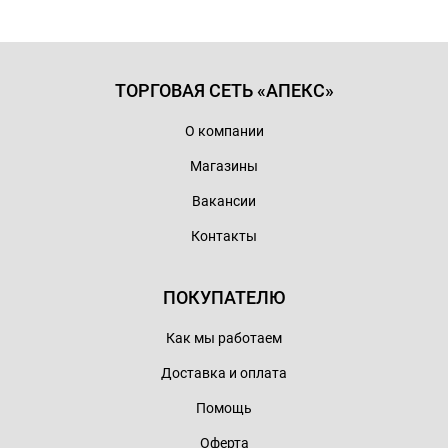
ТОРГОВАЯ СЕТЬ «АПЕКС»
О компании
Магазины
Вакансии
Контакты
ПОКУПАТЕЛЮ
Как мы работаем
Доставка и оплата
Помощь
Оферта