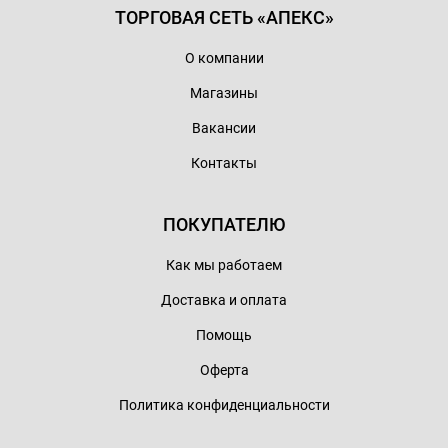
ТОРГОВАЯ СЕТЬ «АПЕКС»
О компании
Магазины
Вакансии
Контакты
ПОКУПАТЕЛЮ
Как мы работаем
Доставка и оплата
Помощь
Оферта
Политика конфиденциальности