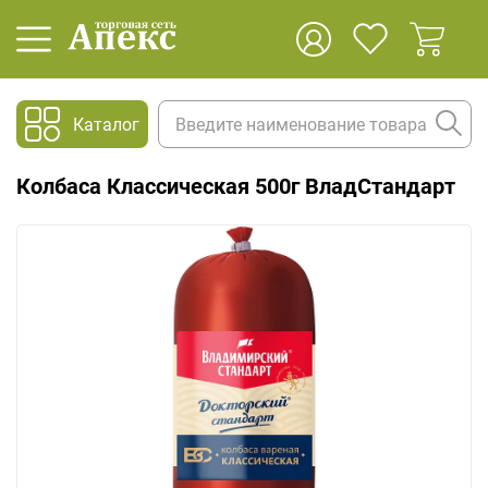
Каталог
Колбаса Классическая 500г ВладСтандарт