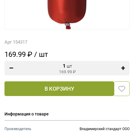
Арт 154317
169.99 ₽ / шт
1
шт
169.99
₽
В КОРЗИНУ
Информация о товаре
Производитель
Владимирский стандарт ООО