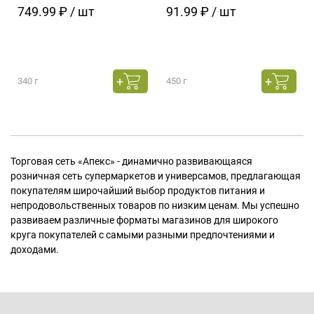
749.99 ₽ / шт
91.99 ₽ / шт
340 г
450 г
Торговая сеть «Апекс» - динамично развивающаяся
розничная сеть супермаркетов и универсамов, предлагающая
покупателям широчайший выбор продуктов питания и
непродовольственных товаров по низким ценам. Мы успешно
развиваем различные форматы магазинов для широкого
круга покупателей с самыми разными предпочтениями и
доходами.