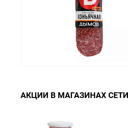
АКЦИИ В МАГАЗИНАХ СЕТ