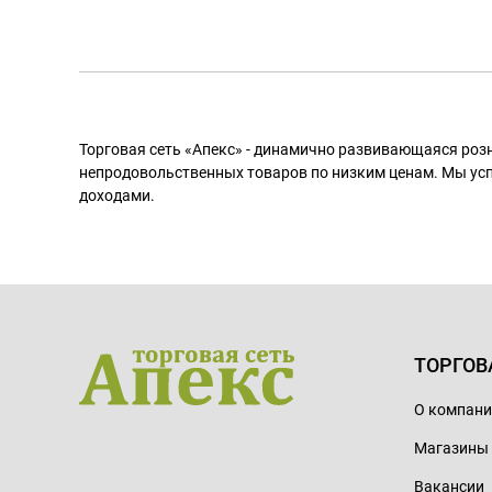
Торговая сеть «Апекс» - динамично развивающаяся роз
непродовольственных товаров по низким ценам. Мы ус
доходами.
ТОРГОВ
О компан
Магазины
Вакансии