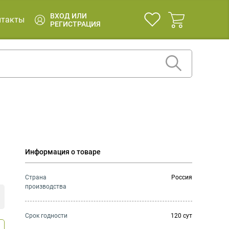
ВХОД ИЛИ
нтакты
РЕГИСТРАЦИЯ
Информация о товаре
Страна
Россия
производства
Cрок годности
120 сут