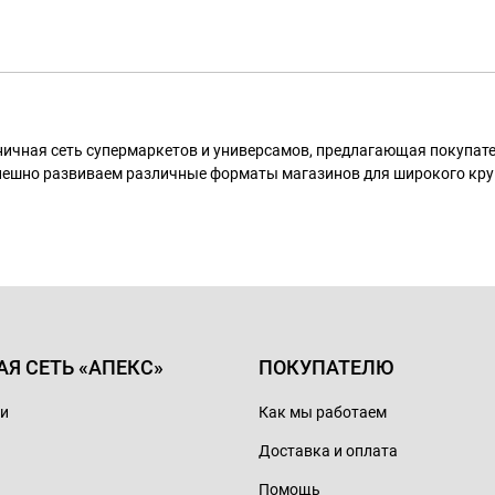
ничная сеть супермаркетов и универсамов, предлагающая покупа
пешно развиваем различные форматы магазинов для широкого кру
АЯ СЕТЬ «АПЕКС»
ПОКУПАТЕЛЮ
ии
Как мы работаем
Доставка и оплата
Помощь