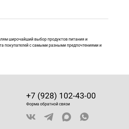
телям широчайший выбор продуктов питания и
га покупателей с самыми разными предпочтениями и
+7 (928) 102-43-00
Форма обратной связи