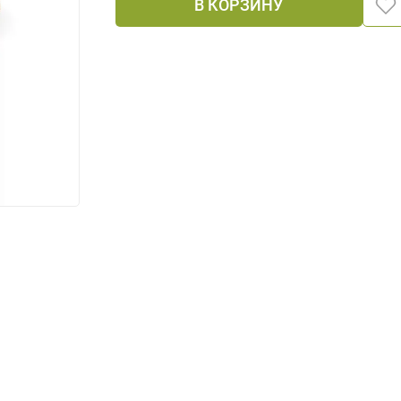
В КОРЗИНУ