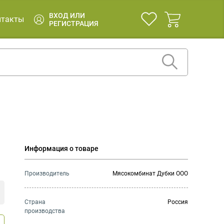
ВХОД ИЛИ
нтакты
РЕГИСТРАЦИЯ
Информация о товаре
Производитель
Мясокомбинат Дубки ООО
Страна
Россия
производства