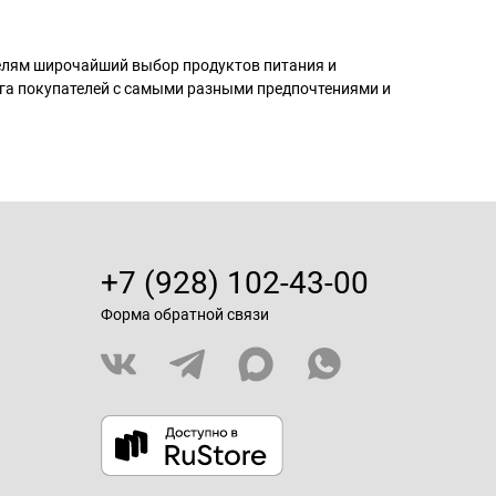
телям широчайший выбор продуктов питания и
га покупателей с самыми разными предпочтениями и
+7 (928) 102-43-00
Форма обратной связи