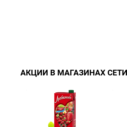
АКЦИИ В МАГАЗИНАХ СЕТ