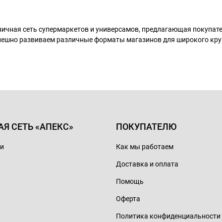
ничная сеть супермаркетов и универсамов, предлагающая покупа
пешно развиваем различные форматы магазинов для широкого кру
АЯ СЕТЬ «АПЕКС»
ПОКУПАТЕЛЮ
ии
Как мы работаем
Доставка и оплата
Помощь
Оферта
Политика конфиденциальности