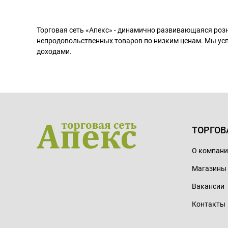
Торговая сеть «Апекс» - динамично развивающаяся роз
непродовольственных товаров по низким ценам. Мы ус
доходами.
ТОРГОВ
О компан
Магазины
Вакансии
Контакты