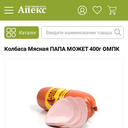
Каталог
Колбаса Мясная ПАПА МОЖЕТ 400г ОМПК