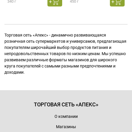
340 г
450 г
Торговая сеть «Апекс» - динамично развивающаяся
розничная сеть супермаркетов и универсамов, предлагающая
покупателям широчайший выбор продуктов питания и
непродовольственных товаров по низким ценам. Мы успешно
развиваем различные форматы магазинов для широкого
круга покупателей с самыми разными предпочтениями и
доходами.
ТОРГОВАЯ СЕТЬ «АПЕКС»
О компании
Магазины