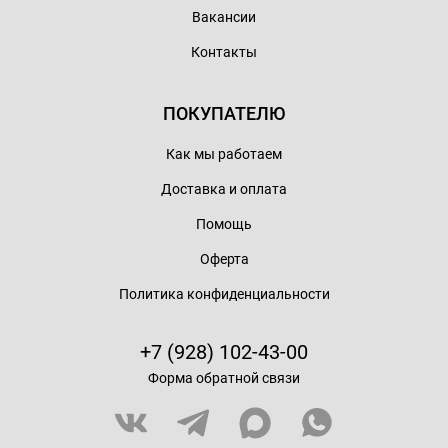
Вакансии
Контакты
ПОКУПАТЕЛЮ
Как мы работаем
Доставка и оплата
Помощь
Оферта
Политика конфиденциальности
+7 (928) 102-43-00
Форма обратной связи