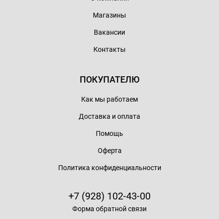
Магазины
Вакансии
Контакты
ПОКУПАТЕЛЮ
Как мы работаем
Доставка и оплата
Помощь
Оферта
Политика конфиденциальности
+7 (928) 102-43-00
Форма обратной связи