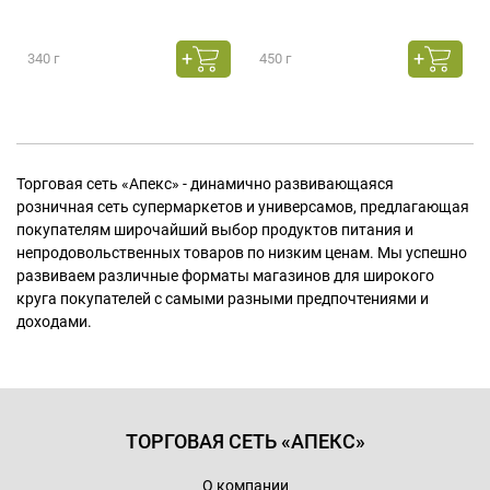
340 г
450 г
Торговая сеть «Апекс» - динамично развивающаяся
розничная сеть супермаркетов и универсамов, предлагающая
покупателям широчайший выбор продуктов питания и
непродовольственных товаров по низким ценам. Мы успешно
развиваем различные форматы магазинов для широкого
круга покупателей с самыми разными предпочтениями и
доходами.
ТОРГОВАЯ СЕТЬ «АПЕКС»
О компании