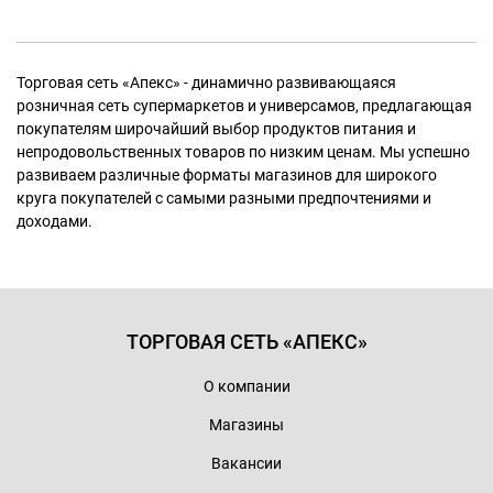
Торговая сеть «Апекс» - динамично развивающаяся
розничная сеть супермаркетов и универсамов, предлагающая
покупателям широчайший выбор продуктов питания и
непродовольственных товаров по низким ценам. Мы успешно
развиваем различные форматы магазинов для широкого
круга покупателей с самыми разными предпочтениями и
доходами.
ТОРГОВАЯ СЕТЬ «АПЕКС»
О компании
Магазины
Вакансии