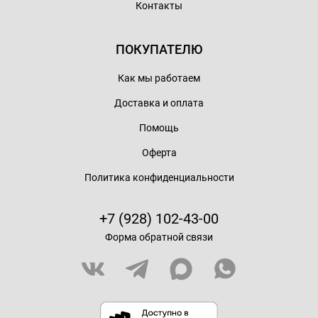
Контакты
ПОКУПАТЕЛЮ
Как мы работаем
Доставка и оплата
Помощь
Оферта
Политика конфиденциальности
+7 (928) 102-43-00
Форма обратной связи