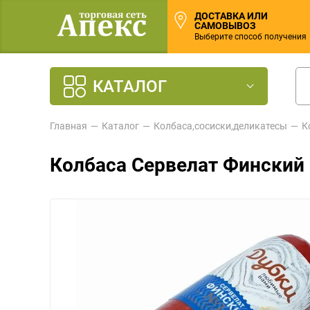
ДОСТАВКА ИЛИ
САМОВЫВОЗ
Выберите способ получения
КАТАЛОГ
Главная
Каталог
Колбаса,сосиски,деликатесы
К
Колбаса Сервелат Финский 