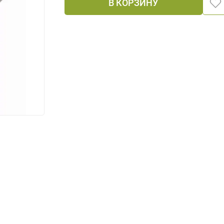
В КОРЗИНУ