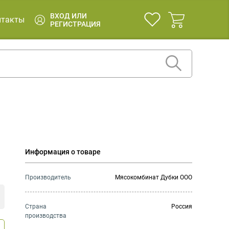
ВХОД ИЛИ
нтакты
РЕГИСТРАЦИЯ
Информация о товаре
Производитель
Мясокомбинат Дубки ООО
Страна
Россия
производства