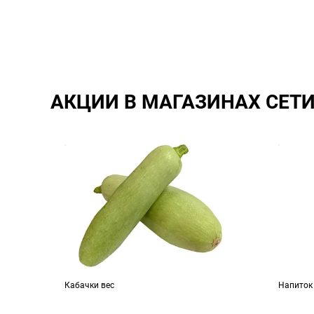
АКЦИИ В МАГАЗИНАХ СЕТ
Кабачки вес
Напиток 