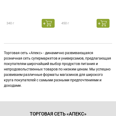
340 г
450 г
Торговая сеть «Апекс» - динамично развивающаяся
розничная сеть супермаркетов и универсамов, предлагающая
покупателям широчайший выбор продуктов питания и
непродовольственных товаров по низким ценам. Мы успешно
развиваем различные форматы магазинов для широкого
круга покупателей с самыми разными предпочтениями и
доходами.
ТОРГОВАЯ СЕТЬ «АПЕКС»