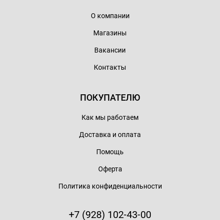
О компании
Магазины
Вакансии
Контакты
ПОКУПАТЕЛЮ
Как мы работаем
Доставка и оплата
Помощь
Оферта
Политика конфиденциальности
+7 (928) 102-43-00