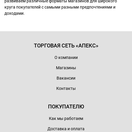
развиваем различные форматы магазинов для широкого
круга покупателей с самыми разными предпочтениями и
доходами.
ТОРГОВАЯ СЕТЬ «АПЕКС»
О компании
Магазины
Вакансии
Контакты
ПОКУПАТЕЛЮ
Как мы работаем
Доставка и оплата