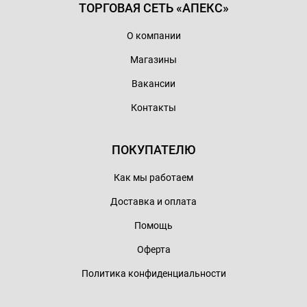
ТОРГОВАЯ СЕТЬ «АПЕКС»
О компании
Магазины
Вакансии
Контакты
ПОКУПАТЕЛЮ
Как мы работаем
Доставка и оплата
Помощь
Оферта
Политика конфиденциальности