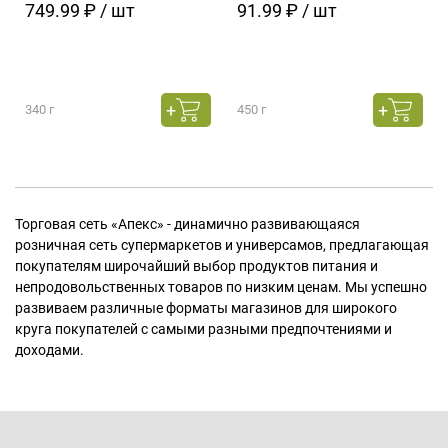
749.99 ₽ / шт
91.99 ₽ / шт
340 г
450 г
Торговая сеть «Апекс» - динамично развивающаяся
розничная сеть супермаркетов и универсамов, предлагающая
покупателям широчайший выбор продуктов питания и
непродовольственных товаров по низким ценам. Мы успешно
развиваем различные форматы магазинов для широкого
круга покупателей с самыми разными предпочтениями и
доходами.