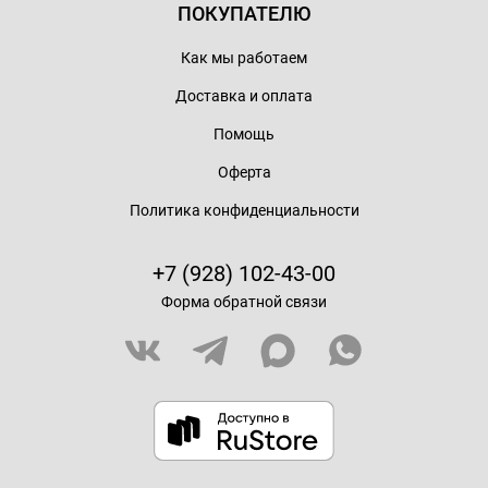
ПОКУПАТЕЛЮ
Как мы работаем
Доставка и оплата
Помощь
Оферта
Политика конфиденциальности
+7 (928) 102-43-00
Форма обратной связи