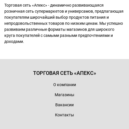
Торговая сеть «Апекс» - динамично развивающаяся
розничная сеть супермаркетов и универсамов, предлагающая
покупателям широчайший выбор продуктов питания и
непродовольственных товаров по низким ценам. Мы успешно
развиваем различные форматы магазинов для широкого
круга покупателей с самыми разными предпочтениями и
доходами.
ТОРГОВАЯ СЕТЬ «АПЕКС»
О компании
Магазины
Вакансии
Контакты