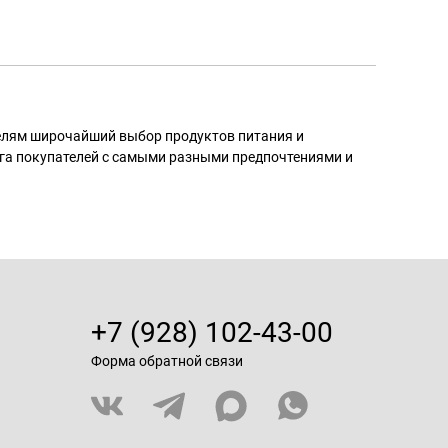
телям широчайший выбор продуктов питания и
га покупателей с самыми разными предпочтениями и
+7 (928) 102-43-00
Форма обратной связи