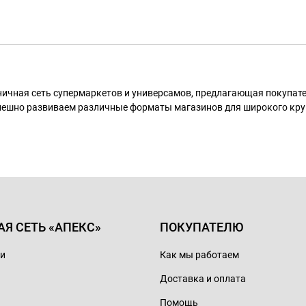
ничная сеть супермаркетов и универсамов, предлагающая покупа
пешно развиваем различные форматы магазинов для широкого кру
АЯ СЕТЬ «АПЕКС»
ПОКУПАТЕЛЮ
ии
Как мы работаем
Доставка и оплата
Помощь