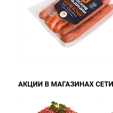
АКЦИИ В МАГАЗИНАХ СЕТ