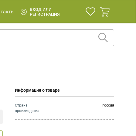
ВХОД ИЛИ
нтакты
РЕГИСТРАЦИЯ
Информация о товаре
Страна
Россия
производства