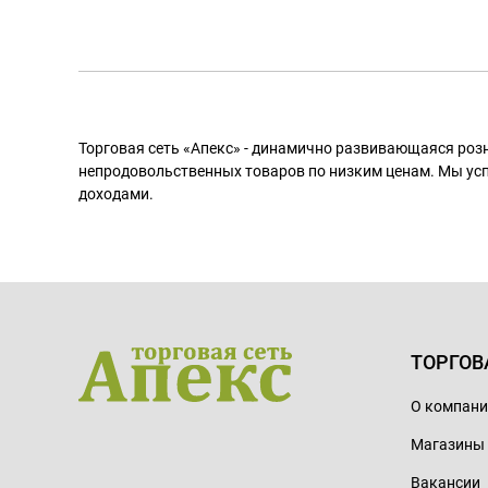
Торговая сеть «Апекс» - динамично развивающаяся роз
непродовольственных товаров по низким ценам. Мы ус
доходами.
ТОРГОВ
О компан
Магазины
Вакансии