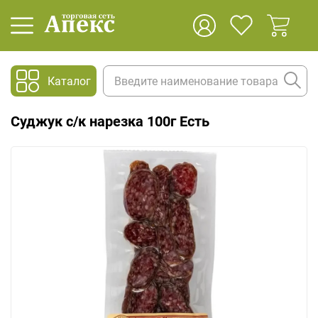
Каталог
Суджук с/к нарезка 100г Есть