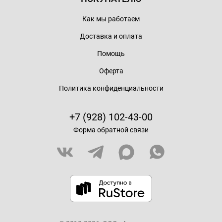
Как мы работаем
Доставка и оплата
Помощь
Оферта
Политика конфиденциальности
+7 (928) 102-43-00
Форма обратной связи