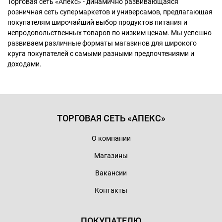
Торговая сеть «Апекс» - динамично развивающаяся
розничная сеть супермаркетов и универсамов, предлагающая
покупателям широчайший выбор продуктов питания и
непродовольственных товаров по низким ценам. Мы успешно
развиваем различные форматы магазинов для широкого
круга покупателей с самыми разными предпочтениями и
доходами.
ТОРГОВАЯ СЕТЬ «АПЕКС»
О компании
Магазины
Вакансии
Контакты
ПОКУПАТЕЛЮ