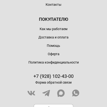
Контакты
ПОКУПАТЕЛЮ
Как мы работаем
Доставка и оплата
Помощь
Оферта
Политика конфиденциальности
+7 (928) 102-43-00
Форма обратной связи