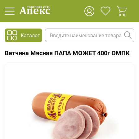
Каталог
Ветчина Мясная ПАПА МОЖЕТ 400г ОМПК