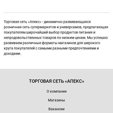
Торговая сеть «Апекс» - динамично развивающаяся
розничная сеть супермаркетов и универсамов, предлагающая
покупателям широчайший выбор продуктов питания и
непродовольственных товаров по низким ценам. Мы успешно
развиваем различные форматы магазинов для широкого
круга покупателей с самыми разными предпочтениями и
доходами.
ТОРГОВАЯ СЕТЬ «АПЕКС»
О компании
Магазины
Вакансии