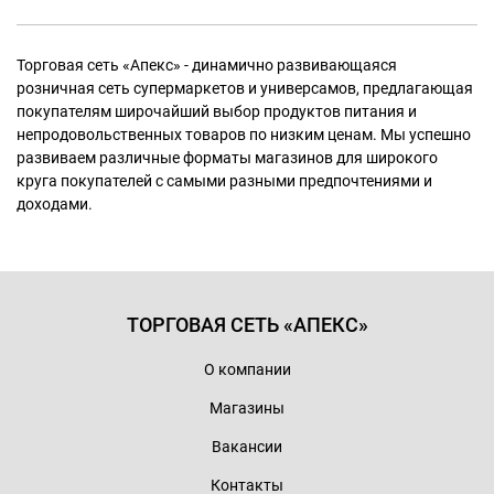
Торговая сеть «Апекс» - динамично развивающаяся
розничная сеть супермаркетов и универсамов, предлагающая
покупателям широчайший выбор продуктов питания и
непродовольственных товаров по низким ценам. Мы успешно
развиваем различные форматы магазинов для широкого
круга покупателей с самыми разными предпочтениями и
доходами.
ТОРГОВАЯ СЕТЬ «АПЕКС»
О компании
Магазины
Вакансии
Контакты