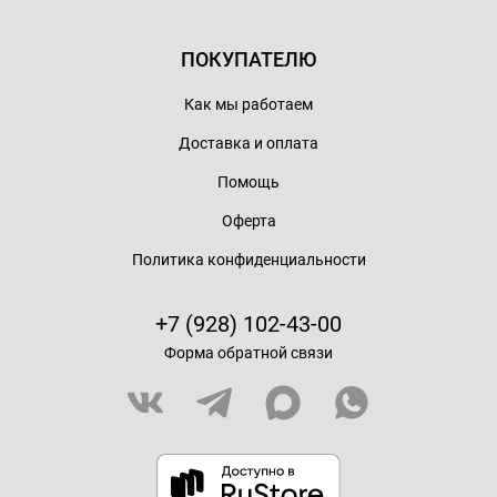
ПОКУПАТЕЛЮ
Как мы работаем
Доставка и оплата
Помощь
Оферта
Политика конфиденциальности
+7 (928) 102-43-00
Форма обратной связи