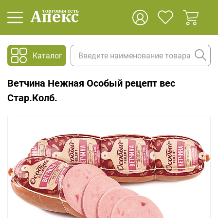
Каталог
Ветчина Нежная Особый рецепт вес
Стар.Колб.