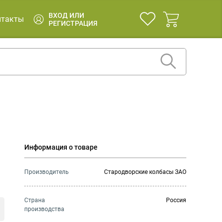
ВХОД ИЛИ
нтакты
РЕГИСТРАЦИЯ
Информация о товаре
Производитель
Стародворские колбасы ЗАО
Страна
Россия
производства