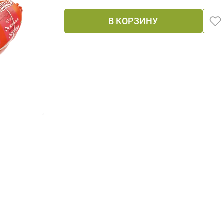
В КОРЗИНУ