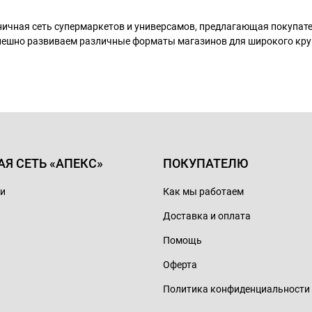
ничная сеть супермаркетов и универсамов, предлагающая покупа
пешно развиваем различные форматы магазинов для широкого кру
АЯ СЕТЬ «АПЕКС»
ПОКУПАТЕЛЮ
ии
Как мы работаем
Доставка и оплата
Помощь
Оферта
Политика конфиденциальности