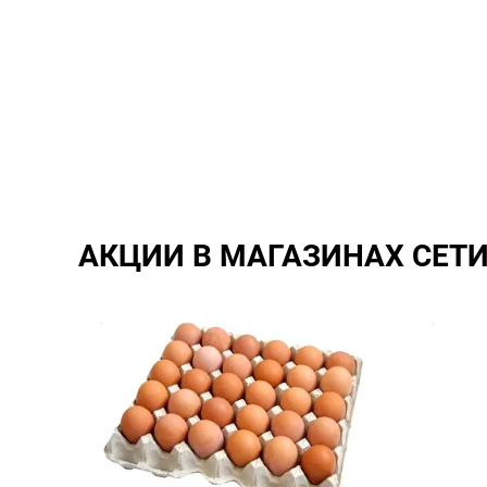
АКЦИИ В МАГАЗИНАХ СЕТ