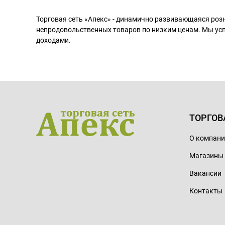
Торговая сеть «Апекс» - динамично развивающаяся роз
непродовольственных товаров по низким ценам. Мы ус
доходами.
ТОРГОВ
О компан
Магазины
Вакансии
Контакты