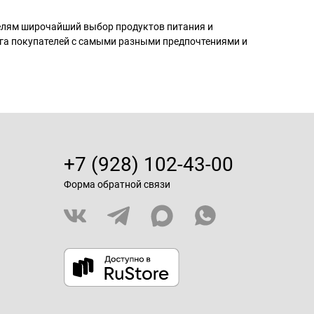
телям широчайший выбор продуктов питания и
га покупателей с самыми разными предпочтениями и
+7 (928) 102-43-00
Форма обратной связи